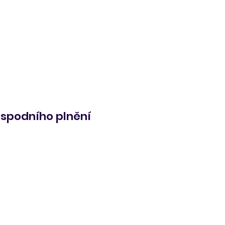
 spodního plnění