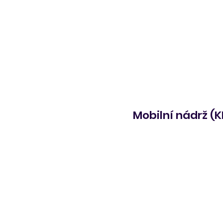
Mobilní nádrž (