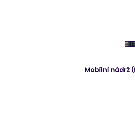
Mobilní nádrž 