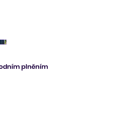
spodním plněním